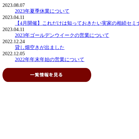
2023.08.07
2023年夏季休業について
2023.04.11
【4月開催】これだけは知っておきたい実家の相続セミ
2023.04.11
2023年ゴールデンウイークの営業について
2022.12.24
貸し畑空きが出ました
2022.12.05
2022年年末年始の営業について