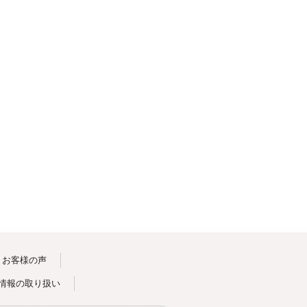
お客様の声
情報の取り扱い