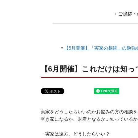
ご挨拶・
«
【5月開催】「実家の相続」の勉強
【6月開催】これだけは知っ
実家をどうしたらいいのかお悩みの方の相談を
空き家になるか、財産となるか…知っているか
・実家は遠方。どうしたらいい？