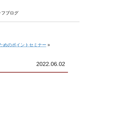
ッフブログ
ためのポイントセミナー
»
2022.06.02