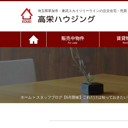
埼玉県草加市・東武スカイツリーラインの注文住宅・売買
ホーム
>
スタッフブログ
【6月開催】これだけは知っておきたい