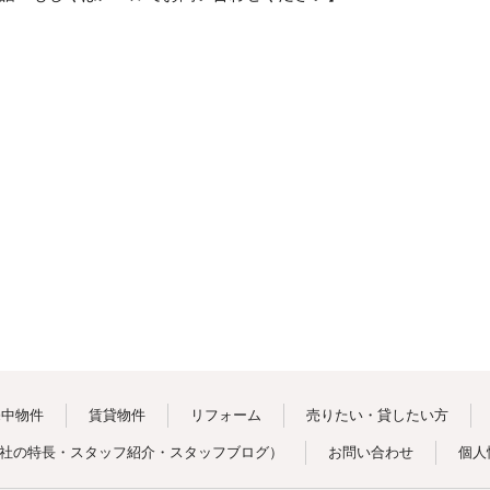
売中物件
賃貸物件
リフォーム
売りたい・貸したい方
社の特長
・
スタッフ紹介
・
スタッフブログ
）
お問い合わせ
個人